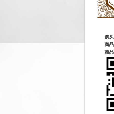
购买
商品
商品