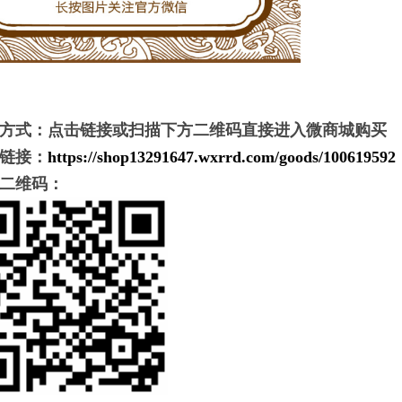
方式：点击链接或扫描下方二维码直接进入微商城购买
链接：
https://shop13291647.wxrrd.com/goods/100619592
二维码：