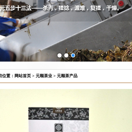
前位置：
网站首页
>
元顺茶业
>
元顺茶产品