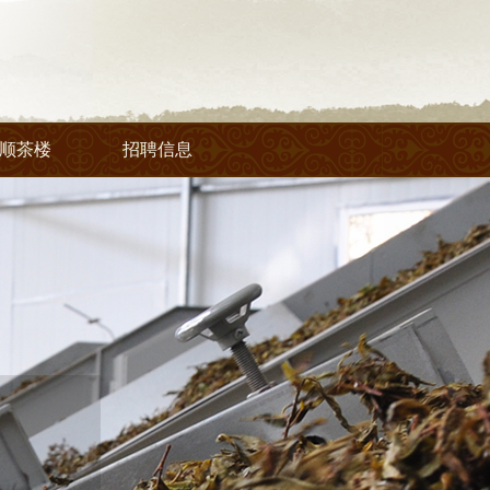
顺茶楼
招聘信息