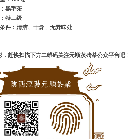
：黑毛茶
：特二级
条件：清洁、干燥、无异味处
彩，赶快扫描下方二维码关注元顺茯砖茶公众平台吧！