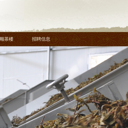
顺茶楼
招聘信息