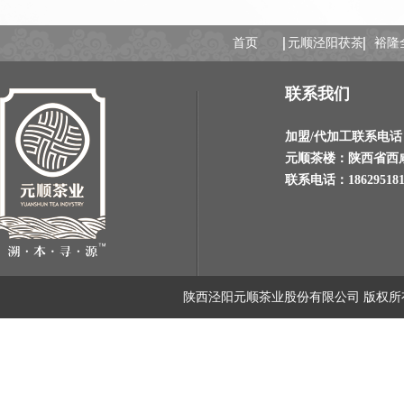
首页
元顺泾阳茯茶
裕隆
联系我们
加盟
/
代加工联系电话：02
元顺茶楼：陕西省西
联系电话：186295181
陕西泾阳元顺茶业股份有限公司 版权所